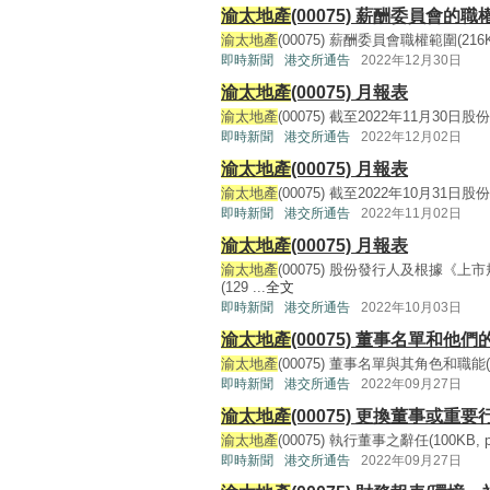
渝太地產
(00075) 薪酬委員會的
渝太地產
(00075) 薪酬委員會職權範圍(216KB, 
即時新聞
港交所通告
2022年12月30日
渝太地產
(00075) 月報表
渝太地產
(00075) 截至2022年11月30日股
即時新聞
港交所通告
2022年12月02日
渝太地產
(00075) 月報表
渝太地產
(00075) 截至2022年10月31日股
即時新聞
港交所通告
2022年11月02日
渝太地產
(00075) 月報表
渝太地產
(00075) 股份發行人及根據
(129 ...
全文
即時新聞
港交所通告
2022年10月03日
渝太地產
(00075) 董事名單和他
渝太地產
(00075) 董事名單與其角色和職能(282K
即時新聞
港交所通告
2022年09月27日
渝太地產
(00075) 更換董事或
渝太地產
(00075) 執行董事之辭任(100KB, pdf
即時新聞
港交所通告
2022年09月27日