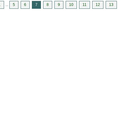
1
...
5
6
7
8
9
10
11
12
13