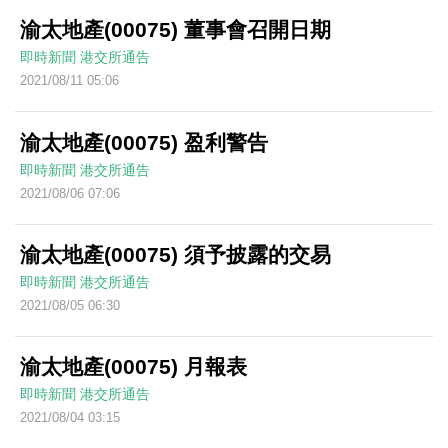
渝太地產(00075) 董事會召開日期
即時新聞
港交所通告
2021/08/11 05:06
渝太地產(00075) 盈利警告
即時新聞
港交所通告
2021/08/06 07:06
渝太地產(00075) 須予披露的交易
即時新聞
港交所通告
2021/08/05 06:30
渝太地產(00075) 月報表
即時新聞
港交所通告
2021/08/04 03:15