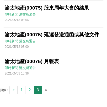
渝太地產(00075) 股東周年大會的結果
即時新聞
港交所通告
2021/05/18 05:06
渝太地產(00075) 延遲發送通函或其他文件
即時新聞
港交所通告
2021/05/12 05:00
渝太地產(00075) 月報表
即時新聞
港交所通告
2021/05/03 10:36
«
1
2
3
»
頁數：