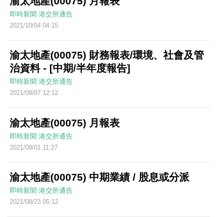
渝太地產(00075) 月報表
即時新聞
港交所通告
2021/10/04 04:15
渝太地產(00075) 財務報表/環境、社會及管
治資料 - [中期/半年度報告]
即時新聞
港交所通告
2021/09/07 12:12
渝太地產(00075) 月報表
即時新聞
港交所通告
2021/09/01 11:27
渝太地產(00075) 中期業績 / 股息或分派
即時新聞
港交所通告
2021/08/23 05:12