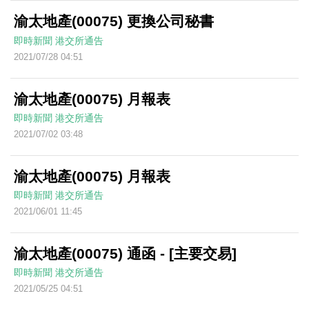
渝太地產(00075) 更換公司秘書
即時新聞
港交所通告
2021/07/28 04:51
渝太地產(00075) 月報表
即時新聞
港交所通告
2021/07/02 03:48
渝太地產(00075) 月報表
即時新聞
港交所通告
2021/06/01 11:45
渝太地產(00075) 通函 - [主要交易]
即時新聞
港交所通告
2021/05/25 04:51