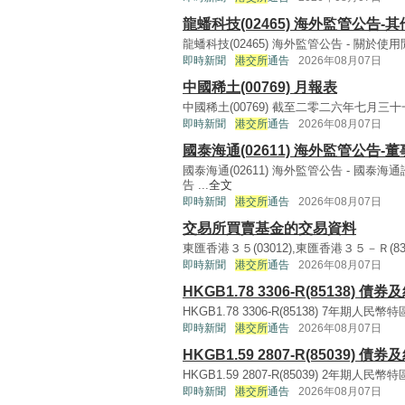
龍蟠科技(02465) 海外監管公告-其
龍蟠科技(02465) 海外監管公告 - 關於使用
即時新聞
港交所
通告
2026年08月07日
中國稀土(00769) 月報表
中國稀土(00769) 截至二零二六年七月三十一
即時新聞
港交所
通告
2026年08月07日
國泰海通(02611) 海外監管公告-
國泰海通(02611) 海外監管公告 - 
告 ...
全文
即時新聞
港交所
通告
2026年08月07日
交易所買賣基金的交易資料
東匯香港３５(03012),東匯香港３５－Ｒ(83012) 3
即時新聞
港交所
通告
2026年08月07日
HKGB1.78 3306-R(85138
HKGB1.78 3306-R(85138) 7年期
即時新聞
港交所
通告
2026年08月07日
HKGB1.59 2807-R(85039
HKGB1.59 2807-R(85039) 2年期
即時新聞
港交所
通告
2026年08月07日