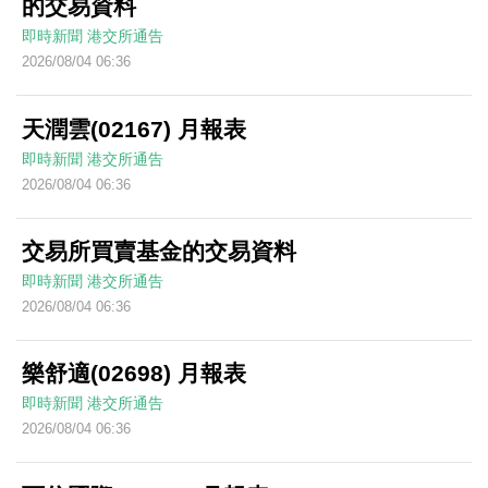
的交易資料
即時新聞
港交所通告
2026/08/04 06:36
天潤雲(02167) 月報表
即時新聞
港交所通告
2026/08/04 06:36
交易所買賣基金的交易資料
即時新聞
港交所通告
2026/08/04 06:36
樂舒適(02698) 月報表
即時新聞
港交所通告
2026/08/04 06:36