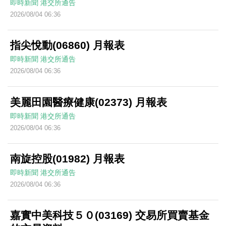
即時新聞
港交所通告
2026/08/04 06:36
指尖悅動(06860) 月報表
即時新聞
港交所通告
2026/08/04 06:36
美麗田園醫療健康(02373) 月報表
即時新聞
港交所通告
2026/08/04 06:36
南旋控股(01982) 月報表
即時新聞
港交所通告
2026/08/04 06:36
嘉實中美科技５０(03169) 交易所買賣基金