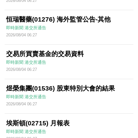
2026/08/04 06:27
恒瑞醫藥(01276) 海外監管公告-其他
即時新聞
港交所通告
2026/08/04 06:27
交易所買賣基金的交易資料
即時新聞
港交所通告
2026/08/04 06:27
煜榮集團(01536) 股東特別大會的結果
即時新聞
港交所通告
2026/08/04 06:27
埃斯頓(02715) 月報表
即時新聞
港交所通告