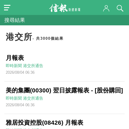
搜尋結果
港交所
- 共3000個結果
月報表
即時新聞
港交所通告
2026/08/04 06:36
美的集團(00300) 翌日披露報表 - [股份購回]
即時新聞
港交所通告
2026/08/04 06:36
雅居投資控股(08426) 月報表