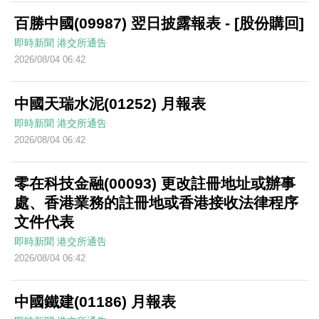
百勝中國(09987) 翌日披露報表 - [股份購回]
即時新聞
港交所通告
2026/08/04 06:42
中國天瑞水泥(01252) 月報表
即時新聞
港交所通告
2026/08/04 06:42
零在科技金融(00093) 更改註冊地址或辦事
處、香港業務的註冊地或香港接收法律程序
文件代表
即時新聞
港交所通告
2026/08/04 06:42
中國鐵建(01186) 月報表