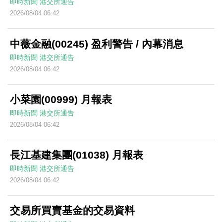
即時新聞
港交所通告
2026/08/04 06:42
中薇金融(00245) 盈利警告 / 內幕消息
即時新聞
港交所通告
2026/08/04 06:42
小菜園(00999) 月報表
即時新聞
港交所通告
2026/08/04 06:42
長江基建集團(01038) 月報表
即時新聞
港交所通告
2026/08/04 06:42
交易所買賣基金的交易資料