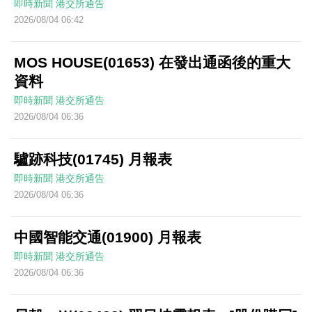
即時新聞
港交所通告
2026/08/04 06:42
MOS HOUSE(01653) 在發出通函後的重大
資料
即時新聞
港交所通告
2026/08/04 06:36
驢跡科技(01745) 月報表
即時新聞
港交所通告
2026/08/04 06:36
中國智能交通(01900) 月報表
即時新聞
港交所通告
2026/08/04 06:36