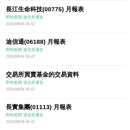
長江生命科技(00775) 月報表
即時新聞
港交所通告
2026/08/04 06:42
迪信通(06188) 月報表
即時新聞
港交所通告
2026/08/04 06:42
交易所買賣基金的交易資料
即時新聞
港交所通告
2026/08/04 06:42
長實集團(01113) 月報表
即時新聞
港交所通告
2026/08/04 06:42