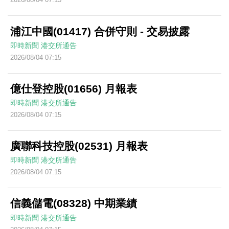
浦江中國(01417) 合併守則 - 交易披露
即時新聞
港交所通告
2026/08/04 07:15
億仕登控股(01656) 月報表
即時新聞
港交所通告
2026/08/04 07:15
廣聯科技控股(02531) 月報表
即時新聞
港交所通告
2026/08/04 07:15
信義儲電(08328) 中期業績
即時新聞
港交所通告