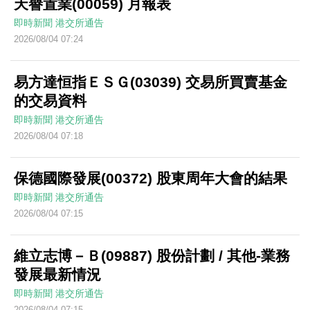
天譽置業(00059) 月報表
即時新聞
港交所通告
2026/08/04 07:24
易方達恒指ＥＳＧ(03039) 交易所買賣基金
的交易資料
即時新聞
港交所通告
2026/08/04 07:18
保德國際發展(00372) 股東周年大會的結果
即時新聞
港交所通告
2026/08/04 07:15
維立志博－Ｂ(09887) 股份計劃 / 其他-業務
發展最新情況
即時新聞
港交所通告
2026/08/04 07:15