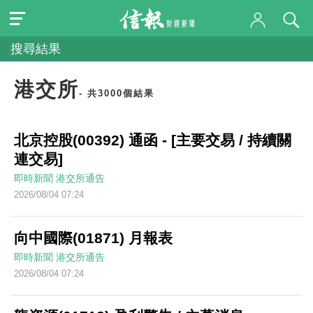
搜尋結果
港交所
- 共3000個結果
北京控股(00392) 通函 - [主要交易 / 持續關
連交易]
即時新聞
港交所通告
2026/08/04 07:24
向中國際(01871) 月報表
即時新聞
港交所通告
2026/08/04 07:24