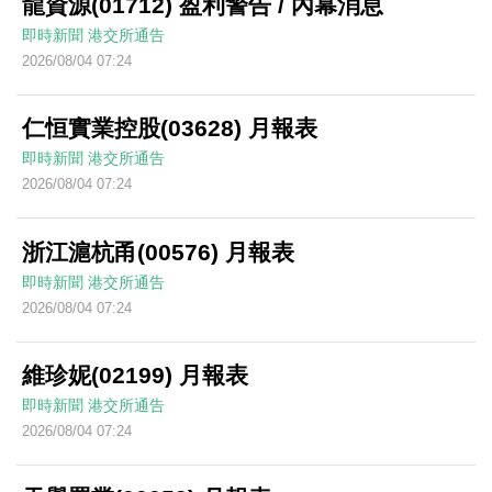
龍資源(01712) 盈利警告 / 內幕消息
即時新聞
港交所通告
2026/08/04 07:24
仁恒實業控股(03628) 月報表
即時新聞
港交所通告
2026/08/04 07:24
浙江滬杭甬(00576) 月報表
即時新聞
港交所通告
2026/08/04 07:24
維珍妮(02199) 月報表
即時新聞
港交所通告
2026/08/04 07:24