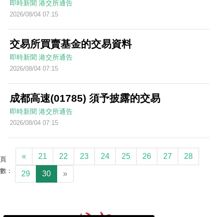
即時新聞
港交所通告
2026/08/04 07:15
交易所買賣基金的交易資料
即時新聞
港交所通告
2026/08/04 07:15
成都高速(01785) 須予披露的交易
即時新聞
港交所通告
2026/08/04 07:15
«
21
22
23
24
25
26
27
28
頁
數：
29
30
»