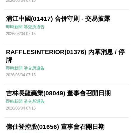
2026/08/04 07:15
浦江中國(01417) 合併守則 - 交易披露
即時新聞
港交所通告
2026/08/04 07:15
RAFFLESINTERIOR(01376) 內幕消息 / 停
牌
即時新聞
港交所通告
2026/08/04 07:15
吉林長龍藥業(08049) 董事會召開日期
即時新聞
港交所通告
2026/08/04 07:15
億仕登控股(01656) 董事會召開日期