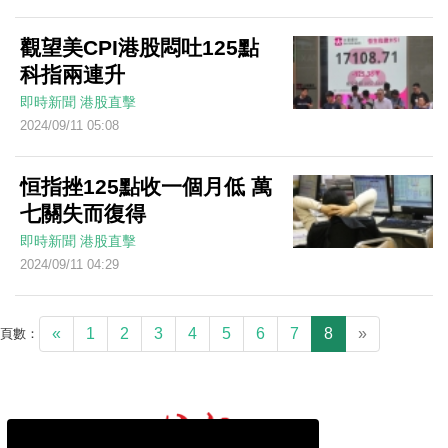
觀望美CPI港股悶吐125點
科指兩連升
即時新聞
港股直擊
2024/09/11 05:08
恒指挫125點收一個月低 萬
七關失而復得
即時新聞
港股直擊
2024/09/11 04:29
«
1
2
3
4
5
6
7
8
»
頁數：