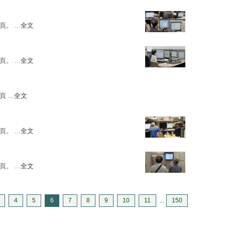
。 ...
全文
。 ...
全文
 ...
全文
。 ...
全文
。 ...
全文
4
5
6
7
8
9
10
11
...
150