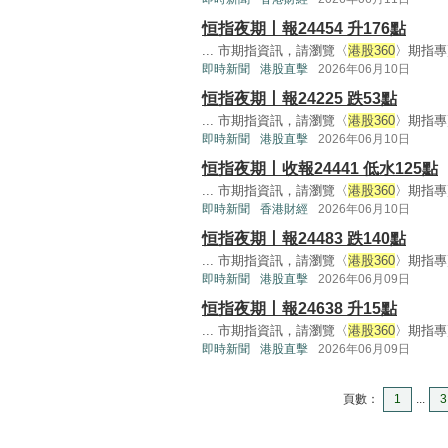
恒指夜期丨報24454 升176點
... 市期指資訊，請瀏覽〈
港股360
〉期指專頁
即時新聞
港股直擊
2026年06月10日
恒指夜期丨報24225 跌53點
... 市期指資訊，請瀏覽〈
港股360
〉期指專頁
即時新聞
港股直擊
2026年06月10日
恒指夜期丨收報24441 低水125點
... 市期指資訊，請瀏覽〈
港股360
〉期指專頁
即時新聞
香港財經
2026年06月10日
恒指夜期丨報24483 跌140點
... 市期指資訊，請瀏覽〈
港股360
〉期指專頁
即時新聞
港股直擊
2026年06月09日
恒指夜期丨報24638 升15點
... 市期指資訊，請瀏覽〈
港股360
〉期指專頁
即時新聞
港股直擊
2026年06月09日
頁數：
1
...
3