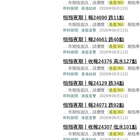
... 市期指資訊，請瀏覽〈
港股360
〉期指專頁
即時新聞
香港財經
2026年06月13日
恒指夜期丨報24690 跌11點
... 市期指資訊，請瀏覽〈
港股360
〉期指專頁
即時新聞
港股直擊
2026年06月12日
恒指夜期丨報24661 跌40點
... 市期指資訊，請瀏覽〈
港股360
〉期指專頁
即時新聞
港股直擊
2026年06月12日
恒指夜期丨收報24376 高水127點
... 市期指資訊，請瀏覽〈
港股360
〉期指專頁
即時新聞
香港財經
2026年06月12日
恒指夜期丨報24129 跌34點
... 市期指資訊，請瀏覽〈
港股360
〉期指專頁
即時新聞
港股直擊
2026年06月11日
恒指夜期丨報24071 跌92點
... 市期指資訊，請瀏覽〈
港股360
〉期指專頁
即時新聞
港股直擊
2026年06月11日
恒指夜期丨收報24307 低水101點
... 市期指資訊，請瀏覽〈
港股360
〉期指專頁
即時新聞
香港財經
2026年06月11日