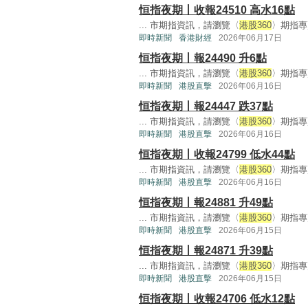
恒指夜期丨收報24510 高水16點
... 市期指資訊，請瀏覽〈
港股360
〉期指專頁
即時新聞
香港財經
2026年06月17日
恒指夜期丨報24490 升6點
... 市期指資訊，請瀏覽〈
港股360
〉期指專頁
即時新聞
港股直擊
2026年06月16日
恒指夜期丨報24447 跌37點
... 市期指資訊，請瀏覽〈
港股360
〉期指專頁
即時新聞
港股直擊
2026年06月16日
恒指夜期丨收報24799 低水44點
... 市期指資訊，請瀏覽〈
港股360
〉期指專
即時新聞
港股直擊
2026年06月16日
恒指夜期丨報24881 升49點
... 市期指資訊，請瀏覽〈
港股360
〉期指專頁
即時新聞
港股直擊
2026年06月15日
恒指夜期丨報24871 升39點
... 市期指資訊，請瀏覽〈
港股360
〉期指專頁
即時新聞
港股直擊
2026年06月15日
恒指夜期丨收報24706 低水12點