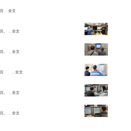
 ...
全文
。 ...
全文
。 ...
全文
頁 ...
全文
。 ...
全文
。 ...
全文