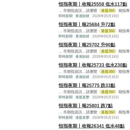
恒指夜期丨收報25558 低水117點
... 市期指資訊，請瀏覽〈
港股360
〉期指專頁
即時新聞
香港財經
2026年05月19日
恒指夜期丨報25684 升72點
... 市期指資訊，請瀏覽〈
港股360
〉期指專頁
即時新聞
香港財經
2026年05月18日
恒指夜期丨報25702 升90點
... 市期指資訊，請瀏覽〈
港股360
〉期指專頁
即時新聞
香港財經
2026年05月18日
恒指夜期丨收報25733 低水230點
... 市期指資訊，請瀏覽〈
港股360
〉期指專頁
即時新聞
香港財經
2026年05月16日
恒指夜期丨報25775 跌33點
... 市期指資訊，請瀏覽〈
港股360
〉期指專頁
即時新聞
港股直擊
2026年05月15日
恒指夜期丨報25801 跌7點
... 市期指資訊，請瀏覽〈
港股360
〉期指專頁
即時新聞
港股直擊
2026年05月15日
恒指夜期丨收報26341 低水48點