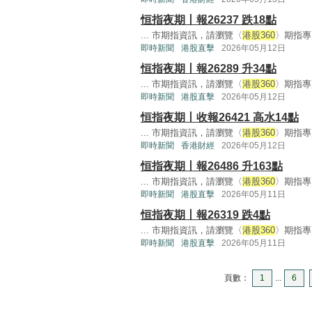
恒指夜期丨報26237 跌18點
... 市期指資訊，請瀏覽〈
港股360
〉期指專頁
即時新聞
港股直擊
2026年05月12日
恒指夜期丨報26289 升34點
... 市期指資訊，請瀏覽〈
港股360
〉期指專頁
即時新聞
港股直擊
2026年05月12日
恒指夜期丨收報26421 高水14點
... 市期指資訊，請瀏覽〈
港股360
〉期指專頁
即時新聞
香港財經
2026年05月12日
恒指夜期丨報26486 升163點
... 市期指資訊，請瀏覽〈
港股360
〉期指專頁
即時新聞
港股直擊
2026年05月11日
恒指夜期丨報26319 跌4點
... 市期指資訊，請瀏覽〈
港股360
〉期指專頁
即時新聞
港股直擊
2026年05月11日
頁數：
1
...
6