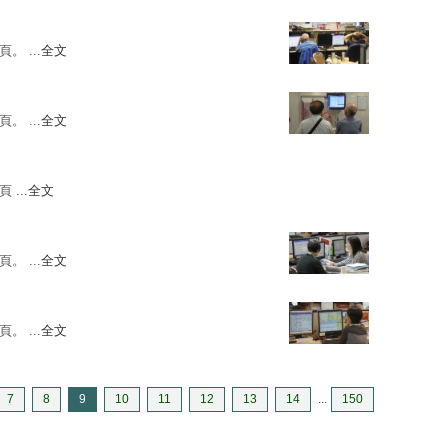
。 ...
全文
。 ...
全文
 ...
全文
。 ...
全文
。 ...
全文
7
8
9
10
11
12
13
14
...
150