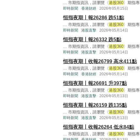
... 市期指資訊，請瀏覽〈
港股360
〉期指專頁
即時新聞
香港財經
2026年05月15日
恒指夜期丨報26286 跌51點
... 市期指資訊，請瀏覽〈
港股360
〉期指專頁
即時新聞
港股直擊
2026年05月14日
恒指夜期丨報26332 跌5點
... 市期指資訊，請瀏覽〈
港股360
〉期指專頁
即時新聞
港股直擊
2026年05月14日
恒指夜期丨收報26799 高水411點
... 市期指資訊，請瀏覽〈
港股360
〉期指專頁
即時新聞
香港財經
2026年05月14日
恒指夜期丨報26691 升397點
... 市期指資訊，請瀏覽〈
港股360
〉期指專頁
即時新聞
港股直擊
2026年05月13日
恒指夜期丨報26159 跌135點
... 市期指資訊，請瀏覽〈
港股360
〉期指專頁
即時新聞
港股直擊
2026年05月13日
恒指夜期丨收報26264 低水84點
... 市期指資訊，請瀏覽〈
港股360
〉期指專頁
即時新聞
香港財經
2026年05月13日