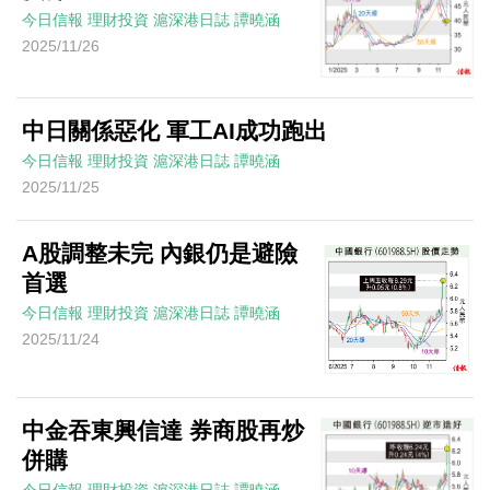
今日信報
理財投資
滬深港日誌
譚曉涵
2025/11/26
中日關係惡化 軍工AI成功跑出
今日信報
理財投資
滬深港日誌
譚曉涵
2025/11/25
A股調整未完 內銀仍是避險
首選
今日信報
理財投資
滬深港日誌
譚曉涵
2025/11/24
中金吞東興信達 券商股再炒
併購