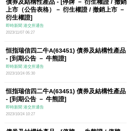
債券及結構性產品 - [停牌 － 衍生權證 / 撤銷
上市（公告表格）－ 衍生權證 / 撤銷上市 －
衍生權證]
即時新聞
港交所通告
2023/11/07 06:27
恒指瑞信四二牛A(63451) 債券及結構性產品
- [到期公告 － 牛熊證]
即時新聞
港交所通告
2023/10/24 05:30
恒指瑞信四二牛A(63451) 債券及結構性產品
- [到期公告 － 牛熊證]
即時新聞
港交所通告
2023/10/24 10:27