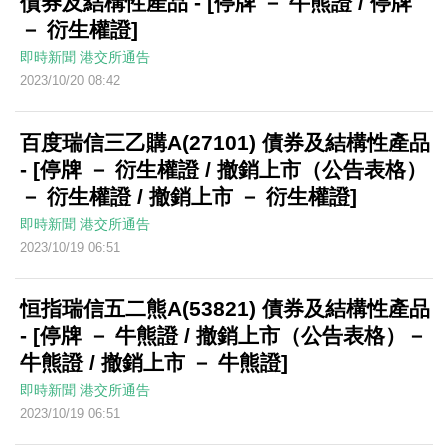
債券及結構性產品 - [停牌 － 牛熊證 / 停牌
－ 衍生權證]
即時新聞
港交所通告
2023/10/20 08:42
百度瑞信三乙購A(27101) 債券及結構性產品
- [停牌 － 衍生權證 / 撤銷上市（公告表格）
－ 衍生權證 / 撤銷上市 － 衍生權證]
即時新聞
港交所通告
2023/10/19 06:51
恒指瑞信五二熊A(53821) 債券及結構性產品
- [停牌 － 牛熊證 / 撤銷上市（公告表格）－
牛熊證 / 撤銷上市 － 牛熊證]
即時新聞
港交所通告
2023/10/19 06:51