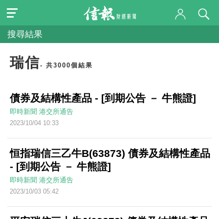
搜尋結果
瑞信
- 共3000個結果
債券及結構性產品 - [到期公告 － 牛熊證]
即時新聞
港交所通告
2023/10/04 10:33
恒指瑞信三乙牛B(63873) 債券及結構性產品
- [到期公告 － 牛熊證]
即時新聞
港交所通告
2023/10/03 05:42