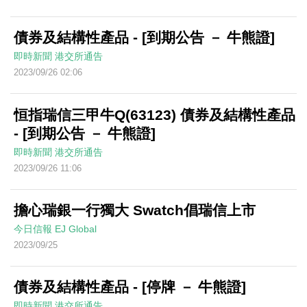
債券及結構性產品 - [到期公告 － 牛熊證]
即時新聞
港交所通告
2023/09/26 02:06
恒指瑞信三甲牛Q(63123) 債券及結構性產品
- [到期公告 － 牛熊證]
即時新聞
港交所通告
2023/09/26 11:06
擔心瑞銀一行獨大 Swatch倡瑞信上市
今日信報
EJ Global
2023/09/25
債券及結構性產品 - [停牌 － 牛熊證]
即時新聞
港交所通告