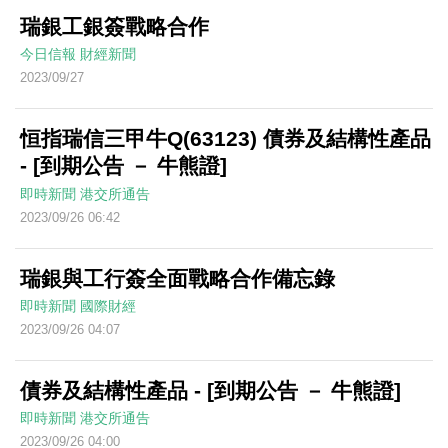
瑞銀工銀簽戰略合作
今日信報
財經新聞
2023/09/27
恒指瑞信三甲牛Q(63123) 債券及結構性產品
- [到期公告 － 牛熊證]
即時新聞
港交所通告
2023/09/26 06:42
瑞銀與工行簽全面戰略合作備忘錄
即時新聞
國際財經
2023/09/26 04:07
債券及結構性產品 - [到期公告 － 牛熊證]
即時新聞
港交所通告
2023/09/26 04:00