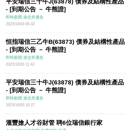
平安瑞信三十牛J(63878) 債券及結構性產品
- [到期公告 － 牛熊證]
即時新聞
港交所通告
2023/10/03 05:42
恒指瑞信三乙牛B(63873) 債券及結構性產品
- [到期公告 － 牛熊證]
即時新聞
港交所通告
2023/10/03 11:42
平安瑞信三十牛J(63878) 債券及結構性產品
- [到期公告 － 牛熊證]
即時新聞
港交所通告
2023/10/03 10:27
滙豐搶人才谷財管 聘6位瑞信銀行家