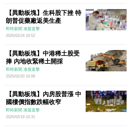
【異動板塊】生科股下挫 特
朗普促藥廠返美生產
即時新聞
港股直擊
2025/02/24 10:52
【異動板塊】中港稀土股受
捧 內地收緊稀土開採
即時新聞
港股直擊
2025/02/20 10:08
【異動板塊】內房股普漲 中
國樓價指數跌幅收窄
即時新聞
港股直擊
2025/02/19 10:31