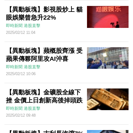
【異動板塊】影視股炒上 貓
眼娛樂曾急升22%
即時新聞
港股直擊
2025/02/12 11:04
【異動板塊】蘋概股齊漲 受
蘋果傳夥阿里攻AI沖喜
即時新聞
港股直擊
2025/02/12 10:06
【異動板塊】金礦股全線下
挫 金價上日創新高後掉頭跌
即時新聞
港股直擊
2025/02/12 09:48