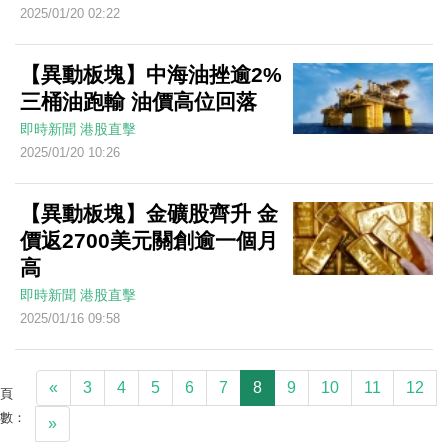
2025/01/20 02:22
【異動板塊】中海油挫逾2%
三桶油跑輸 油價高位回落
即時新聞
港股直擊
2025/01/20 10:26
【異動板塊】金礦股齊升 金
價返2700美元關創逾一個月
高
即時新聞
港股直擊
2025/01/16 09:58
«
3
4
5
6
7
8
9
10
11
12
頁
數：
»