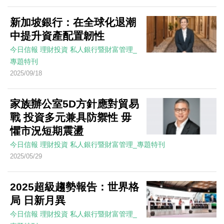
新加坡銀行：在全球化退潮
中提升資產配置韌性
今日信報
理財投資
私人銀行暨財富管理_
專題特刊
2025/09/18
家族辦公室5D方針應對貿易
戰 投資多元兼具防禦性 毋
懼市況短期震盪
今日信報
理財投資
私人銀行暨財富管理_專題特刊
2025/05/29
2025超級趨勢報告：世界格
局 日新月異
今日信報
理財投資
私人銀行暨財富管理_