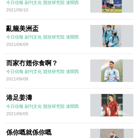
今日信報
副刊文化
競技研究院
達聞西
2021/06/10
亂籠美洲盃
今日信報
副刊文化
競技研究院
達聞西
2021/06/09
而家冇翅你食啊？
今日信報
副刊文化
競技研究院
達聞西
2021/06/08
港足姜濤
今日信報
副刊文化
競技研究院
達聞西
2021/06/05
係你嘅就係你嘅