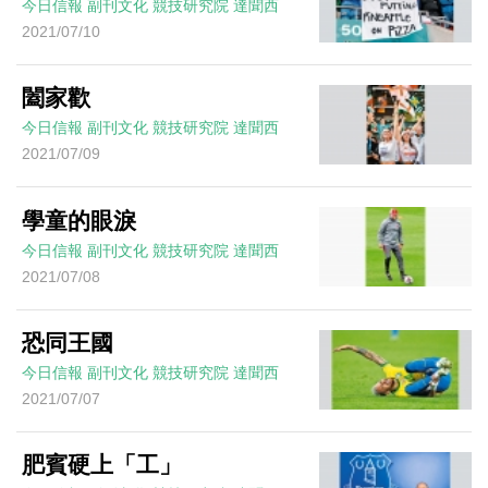
今日信報
副刊文化
競技研究院
達聞西
2021/07/10
闔家歡
今日信報
副刊文化
競技研究院
達聞西
2021/07/09
學童的眼淚
今日信報
副刊文化
競技研究院
達聞西
2021/07/08
恐同王國
今日信報
副刊文化
競技研究院
達聞西
2021/07/07
肥賓硬上「工」