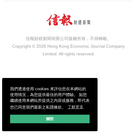
信報財經新聞有限公司版權所有，不得轉載。
Copyright © 2026 Hong Kong Economic Journal Company
Limited. All rights reserved.
我們透過使用 cookies 來評估您在本網站的
使用情況，為您提供最佳的用戶體驗。 如您
繼續使用本網站所提供之內容或服務，即代表
您已同意我們最新之私隱條款。
了解更多
關閉