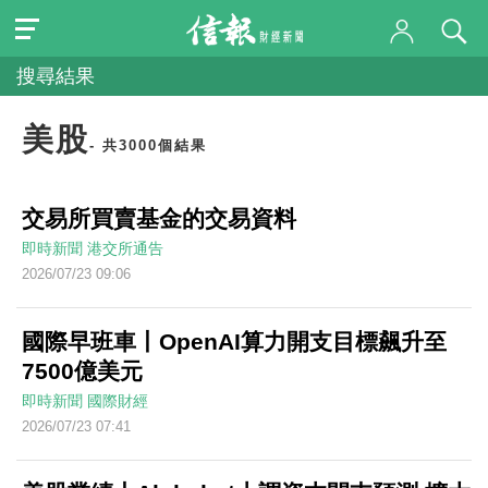
搜尋結果
美股
- 共3000個結果
交易所買賣基金的交易資料
即時新聞
港交所通告
2026/07/23 09:06
國際早班車丨OpenAI算力開支目標飆升至
7500億美元
即時新聞
國際財經
2026/07/23 07:41