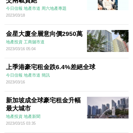
交兩載貴絕
今日信報
地產市道
周六地產專題
2023/03/18
金星大廈全層意向價2950萬
地產投資
工商舖市道
2023/03/16 05:04
上季港豪宅租金跌6.4%差絕全球
今日信報
地產市道
簡訊
2023/03/16
新加坡成全球豪宅租金升幅
最大城市
地產投資
地產新聞
2023/03/15 03:35