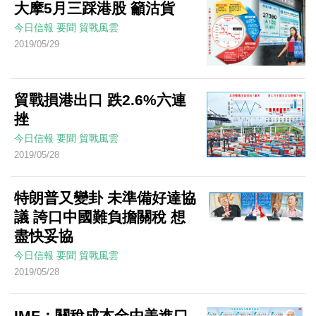
大摩5月三踩港股 籲沽貨
今日信報
要聞
貿戰風雲
2019/05/29
貿戰損港出口 跌2.6%六連
挫
今日信報
要聞
貿戰風雲
2019/05/28
特朗普又變卦 未準備好達協
議 誇口中國難負擔關稅 想
盡快妥協
今日信報
要聞
貿戰風雲
2019/05/28
IMF：關稅成本全由美進口