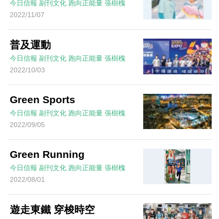
今日信報
副刊文化
跑向正能量
張樹槐
2022/11/07
普及運動
今日信報
副刊文化
跑向正能量
張樹槐
2022/10/03
Green Sports
今日信報
副刊文化
跑向正能量
張樹槐
2022/09/05
Green Running
今日信報
副刊文化
跑向正能量
張樹槐
2022/08/01
遊走東鐵 穿梭時空