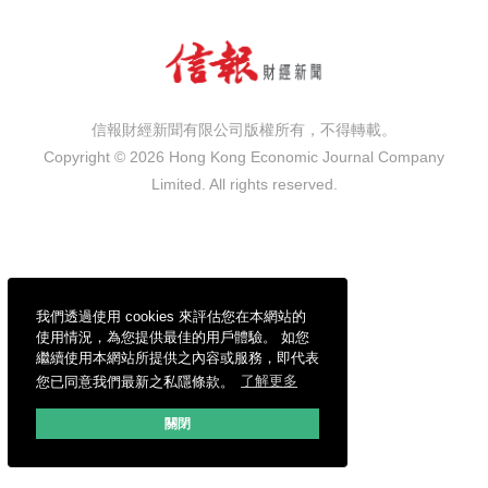
信報財經新聞有限公司版權所有，不得轉載。
Copyright © 2026 Hong Kong Economic Journal Company
Limited. All rights reserved.
我們透過使用 cookies 來評估您在本網站的
使用情況，為您提供最佳的用戶體驗。 如您
繼續使用本網站所提供之內容或服務，即代表
您已同意我們最新之私隱條款。
了解更多
關閉