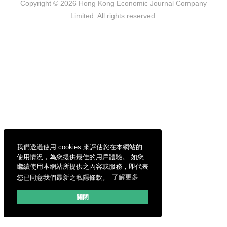
Copyright © 2026 Hong Kong Economic Journal Company
Limited. All rights reserved.
我們透過使用 cookies 來評估您在本網站的
使用情況，為您提供最佳的用戶體驗。 如您
繼續使用本網站所提供之內容或服務，即代表
您已同意我們最新之私隱條款。
了解更多
關閉