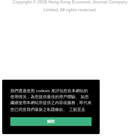
Copyright © 2026 Hong Kong Economic Journal Company
Limited. All rights reserved.
我們透過使用 cookies 來評估您在本網站的
使用情況，為您提供最佳的用戶體驗。 如您
繼續使用本網站所提供之內容或服務，即代表
您已同意我們最新之私隱條款。
了解更多
關閉