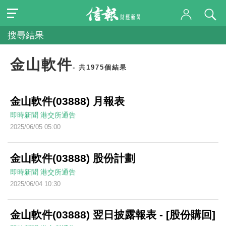
搜尋結果
金山軟件
- 共1975個結果
金山軟件(03888) 月報表
即時新聞
港交所通告
2025/06/05 05:00
金山軟件(03888) 股份計劃
即時新聞
港交所通告
2025/06/04 10:30
金山軟件(03888) 翌日披露報表 - [股份購回]