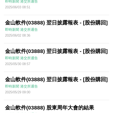
即時新聞
港交所通告
2025/06/03 08:51
金山軟件(03888) 翌日披露報表 - [股份購回]
即時新聞
港交所通告
2025/06/02 08:36
金山軟件(03888) 翌日披露報表 - [股份購回]
即時新聞
港交所通告
2025/05/30 08:57
金山軟件(03888) 翌日披露報表 - [股份購回]
即時新聞
港交所通告
2025/05/29 09:00
金山軟件(03888) 股東周年大會的結果