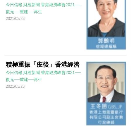
今日信報
財經新聞
香港經濟峰會2021──
復元──重建──再生
2021/03/23
積極重振「疫後」香港經濟
今日信報
財經新聞
香港經濟峰會2021──
復元──重建──再生
2021/03/23