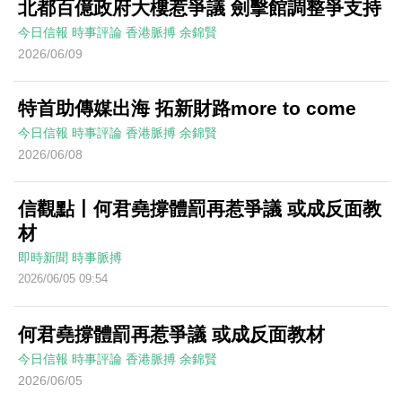
北都百億政府大樓惹爭議 劍擊館調整爭支持
今日信報
時事評論
香港脈搏
余錦賢
2026/06/09
特首助傳媒出海 拓新財路more to come
今日信報
時事評論
香港脈搏
余錦賢
2026/06/08
信觀點丨何君堯撐體罰再惹爭議 或成反面教
材
即時新聞
時事脈搏
2026/06/05 09:54
何君堯撐體罰再惹爭議 或成反面教材
今日信報
時事評論
香港脈搏
余錦賢
2026/06/05