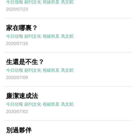
今日信報
副刊文化
視線所及
馮文韜
2020/07/23
家在哪裏？
今日信報
副刊文化
視線所及
馮文韜
2020/07/16
生還是不生？
今日信報
副刊文化
視線所及
馮文韜
2020/07/09
廉潔速成法
今日信報
副刊文化
視線所及
馮文韜
2020/07/02
別過夥伴