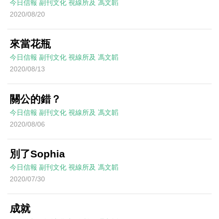
今日信報
副刊文化
視線所及
馮文韜
2020/08/20
來當花瓶
今日信報
副刊文化
視線所及
馮文韜
2020/08/13
關公的錯？
今日信報
副刊文化
視線所及
馮文韜
2020/08/06
別了Sophia
今日信報
副刊文化
視線所及
馮文韜
2020/07/30
成就