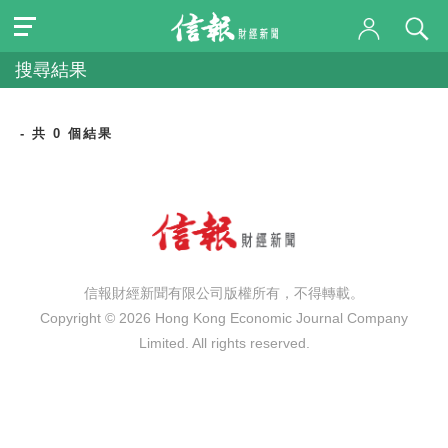
搜尋結果
- 共 0 個結果
信報財經新聞有限公司版權所有，不得轉載。
Copyright © 2026 Hong Kong Economic Journal Company
Limited. All rights reserved.