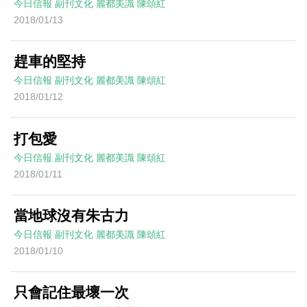
今日信報
副刊文化
麗都美識
陳頌紅
2018/01/13
趕車的堅持
今日信報
副刊文化
麗都美識
陳頌紅
2018/01/12
打包愛
今日信報
副刊文化
麗都美識
陳頌紅
2018/01/11
當地球沒有朱古力
今日信報
副刊文化
麗都美識
陳頌紅
2018/01/10
只會記住最壞一次