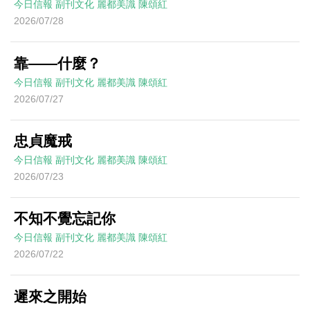
今日信報
副刊文化
麗都美識
陳頌紅
2026/07/28
靠——什麼？
今日信報
副刊文化
麗都美識
陳頌紅
2026/07/27
忠貞魔戒
今日信報
副刊文化
麗都美識
陳頌紅
2026/07/23
不知不覺忘記你
今日信報
副刊文化
麗都美識
陳頌紅
2026/07/22
遲來之開始