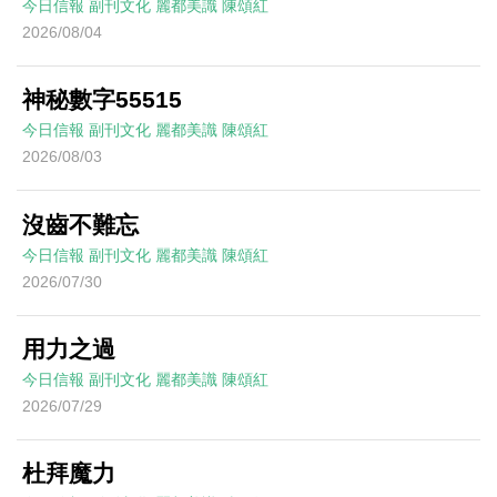
今日信報
副刊文化
麗都美識
陳頌紅
2026/08/04
神秘數字55515
今日信報
副刊文化
麗都美識
陳頌紅
2026/08/03
沒齒不難忘
今日信報
副刊文化
麗都美識
陳頌紅
2026/07/30
用力之過
今日信報
副刊文化
麗都美識
陳頌紅
2026/07/29
杜拜魔力