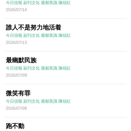
今日信報
副刊文化
麗都美識
陳頌紅
2026/07/14
誰人不是努力地活着
今日信報
副刊文化
麗都美識
陳頌紅
2026/07/13
最幽默民族
今日信報
副刊文化
麗都美識
陳頌紅
2026/07/09
微笑有罪
今日信報
副刊文化
麗都美識
陳頌紅
2026/07/08
跑不動