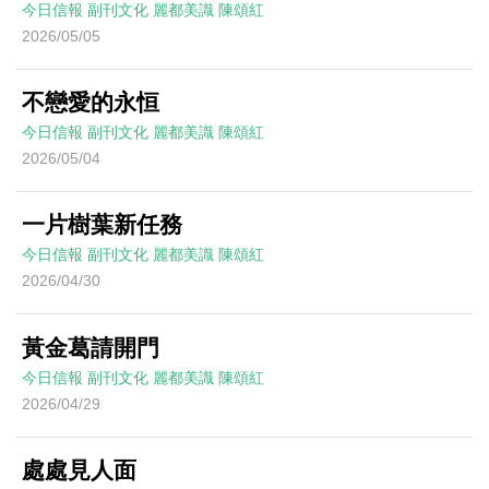
今日信報
副刊文化
麗都美識
陳頌紅
2026/05/05
不戀愛的永恒
今日信報
副刊文化
麗都美識
陳頌紅
2026/05/04
一片樹葉新任務
今日信報
副刊文化
麗都美識
陳頌紅
2026/04/30
黃金葛請開門
今日信報
副刊文化
麗都美識
陳頌紅
2026/04/29
處處見人面