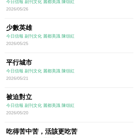
今日信報
副刊文化
麗都美識
陳頌紅
2026/05/26
少數英雄
今日信報
副刊文化
麗都美識
陳頌紅
2026/05/25
平行城市
今日信報
副刊文化
麗都美識
陳頌紅
2026/05/21
被迫對立
今日信報
副刊文化
麗都美識
陳頌紅
2026/05/20
吃得苦中苦，活該更吃苦