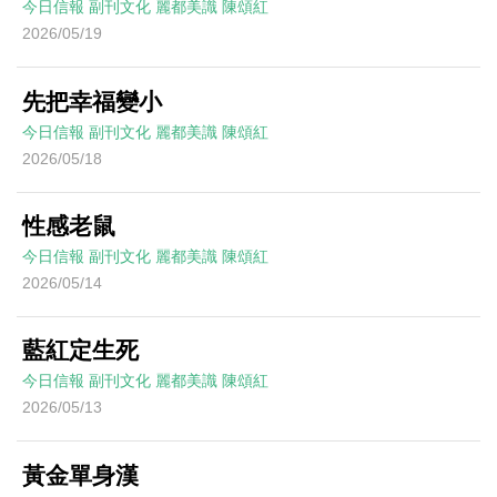
今日信報
副刊文化
麗都美識
陳頌紅
2026/05/19
先把幸福變小
今日信報
副刊文化
麗都美識
陳頌紅
2026/05/18
性感老鼠
今日信報
副刊文化
麗都美識
陳頌紅
2026/05/14
藍紅定生死
今日信報
副刊文化
麗都美識
陳頌紅
2026/05/13
黃金單身漢