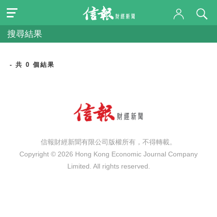
搜尋結果
- 共 0 個結果
信報財經新聞有限公司版權所有，不得轉載。
Copyright © 2026 Hong Kong Economic Journal Company
Limited. All rights reserved.