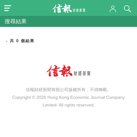
搜尋結果
- 共 0 個結果
信報財經新聞有限公司版權所有，不得轉載。
Copyright © 2026 Hong Kong Economic Journal Company
Limited. All rights reserved.