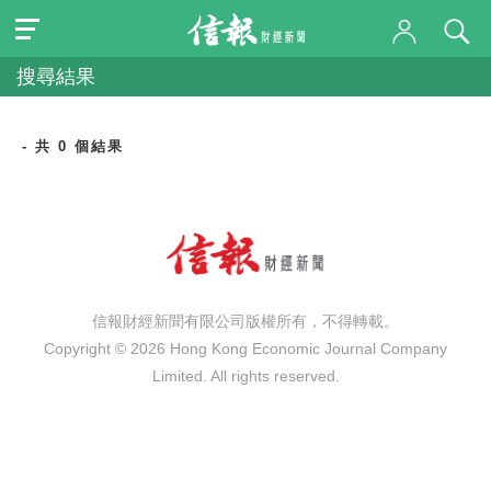
搜尋結果
- 共 0 個結果
信報財經新聞有限公司版權所有，不得轉載。
Copyright © 2026 Hong Kong Economic Journal Company
Limited. All rights reserved.