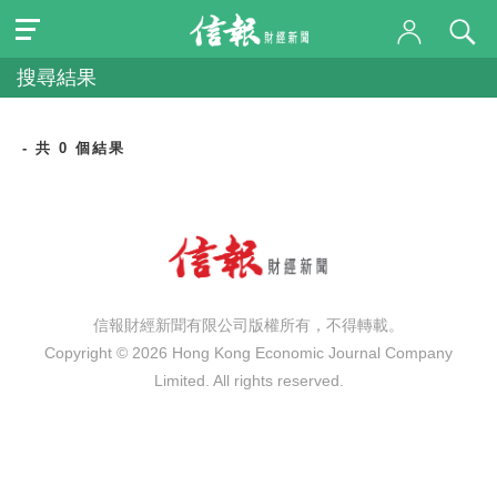
搜尋結果
- 共 0 個結果
信報財經新聞有限公司版權所有，不得轉載。
Copyright © 2026 Hong Kong Economic Journal Company
Limited. All rights reserved.