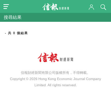
搜尋結果
- 共 0 個結果
信報財經新聞有限公司版權所有，不得轉載。
Copyright © 2026 Hong Kong Economic Journal Company
Limited. All rights reserved.