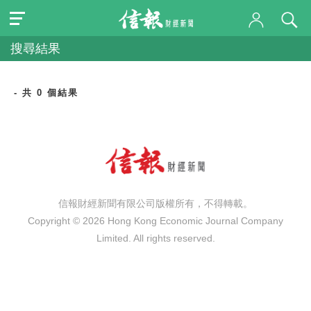
搜尋結果
- 共 0 個結果
信報財經新聞有限公司版權所有，不得轉載。
Copyright © 2026 Hong Kong Economic Journal Company
Limited. All rights reserved.