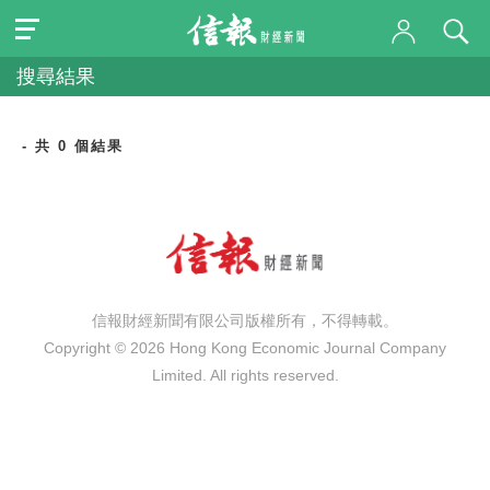
搜尋結果
- 共 0 個結果
信報財經新聞有限公司版權所有，不得轉載。
Copyright © 2026 Hong Kong Economic Journal Company
Limited. All rights reserved.