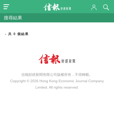
搜尋結果
- 共 0 個結果
信報財經新聞有限公司版權所有，不得轉載。
Copyright © 2026 Hong Kong Economic Journal Company
Limited. All rights reserved.