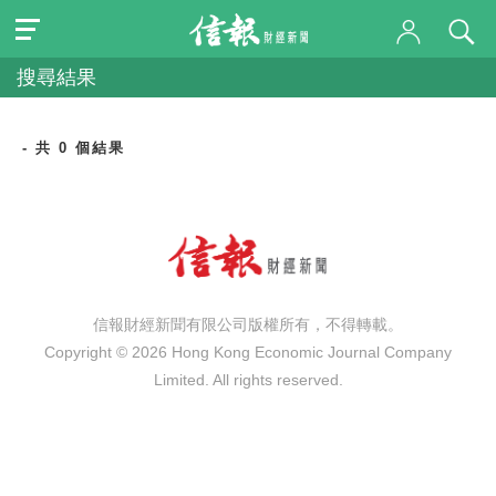
搜尋結果
- 共 0 個結果
信報財經新聞有限公司版權所有，不得轉載。
Copyright © 2026 Hong Kong Economic Journal Company
Limited. All rights reserved.