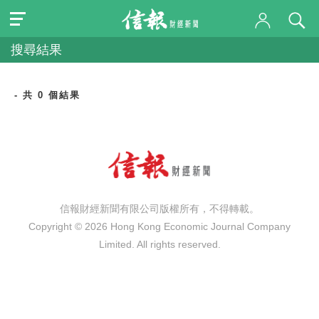
搜尋結果
- 共 0 個結果
信報財經新聞有限公司版權所有，不得轉載。
Copyright © 2026 Hong Kong Economic Journal Company
Limited. All rights reserved.