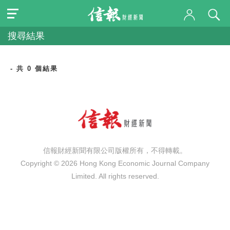
搜尋結果
- 共 0 個結果
信報財經新聞有限公司版權所有，不得轉載。
Copyright © 2026 Hong Kong Economic Journal Company
Limited. All rights reserved.