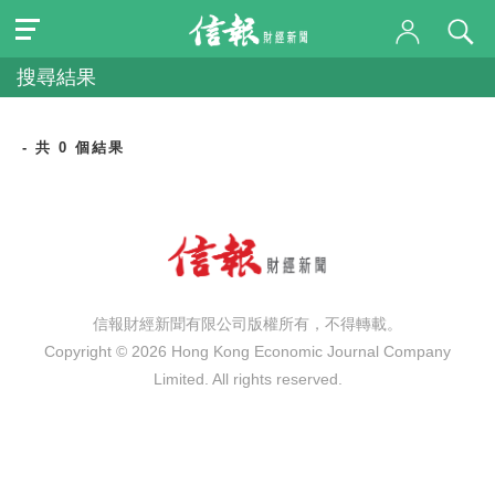
搜尋結果
- 共 0 個結果
信報財經新聞有限公司版權所有，不得轉載。
Copyright © 2026 Hong Kong Economic Journal Company
Limited. All rights reserved.