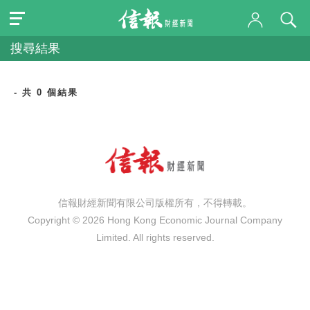
搜尋結果
- 共 0 個結果
信報財經新聞有限公司版權所有，不得轉載。
Copyright © 2026 Hong Kong Economic Journal Company
Limited. All rights reserved.