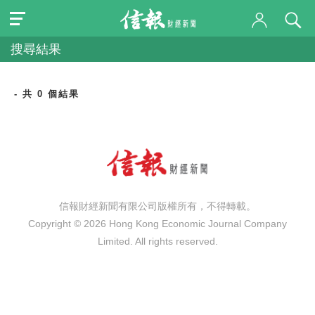
搜尋結果
- 共 0 個結果
信報財經新聞有限公司版權所有，不得轉載。
Copyright © 2026 Hong Kong Economic Journal Company
Limited. All rights reserved.