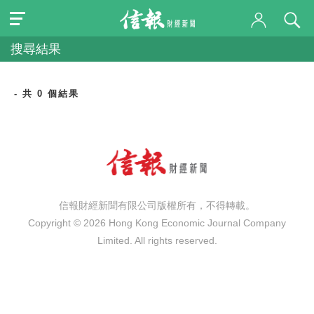
搜尋結果
- 共 0 個結果
信報財經新聞有限公司版權所有，不得轉載。
Copyright © 2026 Hong Kong Economic Journal Company
Limited. All rights reserved.