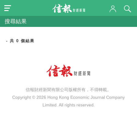
搜尋結果
- 共 0 個結果
信報財經新聞有限公司版權所有，不得轉載。
Copyright © 2026 Hong Kong Economic Journal Company
Limited. All rights reserved.