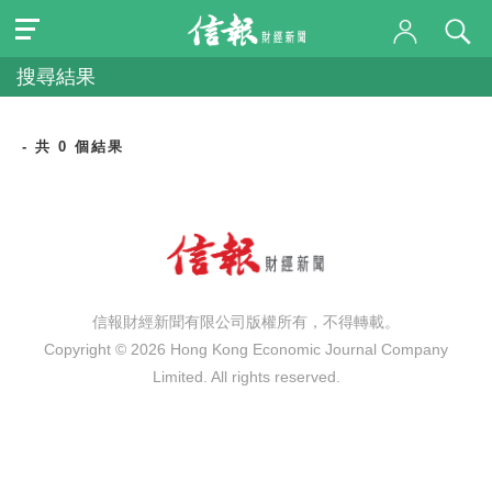
搜尋結果
- 共 0 個結果
信報財經新聞有限公司版權所有，不得轉載。
Copyright © 2026 Hong Kong Economic Journal Company
Limited. All rights reserved.