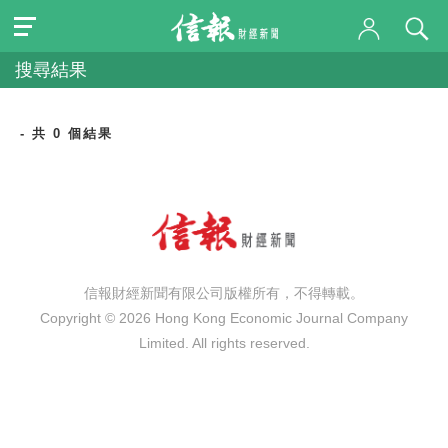
搜尋結果
- 共 0 個結果
信報財經新聞有限公司版權所有，不得轉載。
Copyright © 2026 Hong Kong Economic Journal Company
Limited. All rights reserved.